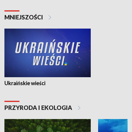
MNIEJSZOŚCI
Ukraińskie wieści
PRZYRODA I EKOLOGIA