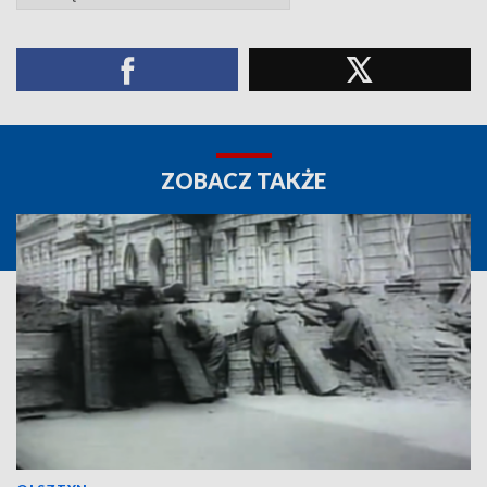
ZOBACZ TAKŻE