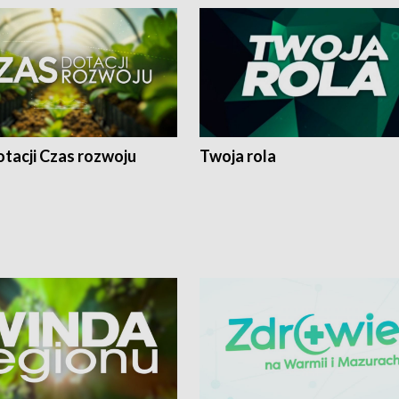
tacji Czas rozwoju
Twoja rola