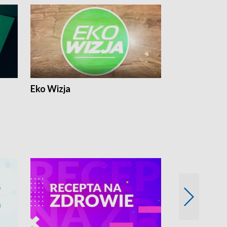
Eko Wizja