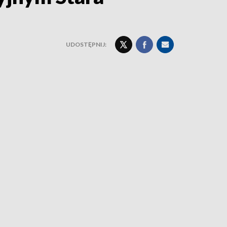
UDOSTĘPNIJ: