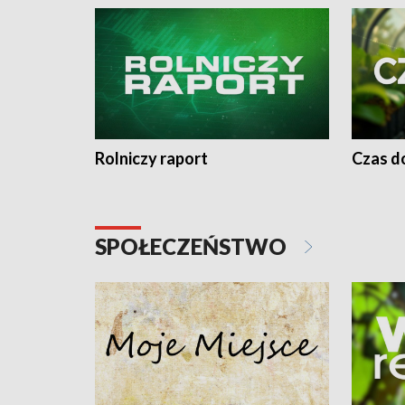
Rolniczy raport
Czas do
SPOŁECZEŃSTWO