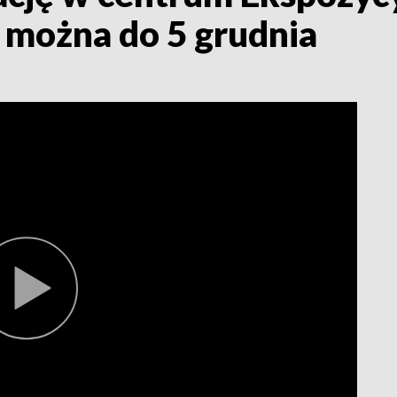
 można do 5 grudnia