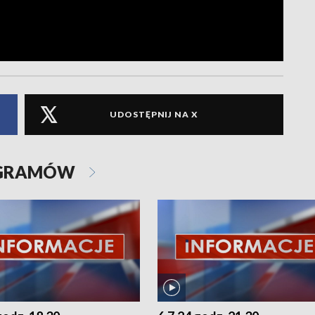
UDOSTĘPNIJ NA X
OGRAMÓW