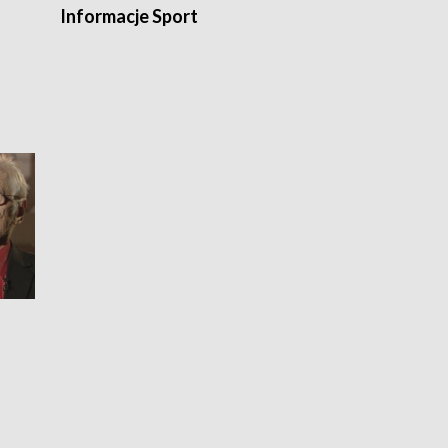
Informacje Sport
Flesz sport