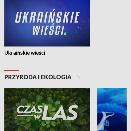
Ukraińskie wieści
PRZYRODA I EKOLOGIA