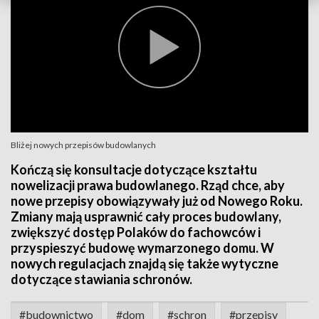
Bliżej nowych przepisów budowlanych
Kończą się konsultacje dotyczące kształtu
nowelizacji prawa budowlanego. Rząd chce, aby
nowe przepisy obowiązywały już od Nowego Roku.
Zmiany mają usprawnić cały proces budowlany,
zwiększyć dostęp Polaków do fachowców i
przyspieszyć budowę wymarzonego domu. W
nowych regulacjach znajdą się także wytyczne
dotyczące stawiania schronów.
#budownictwo
#dom
#schron
#przepisy