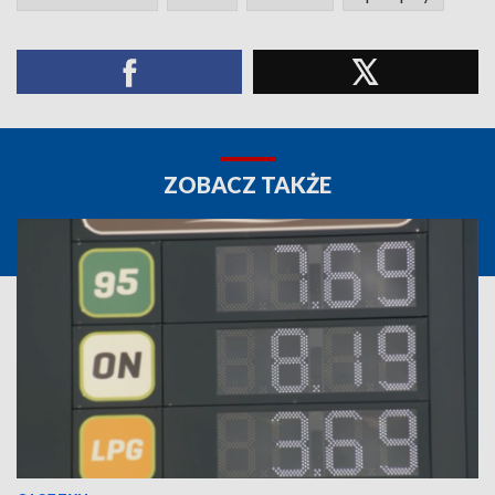
ZOBACZ TAKŻE