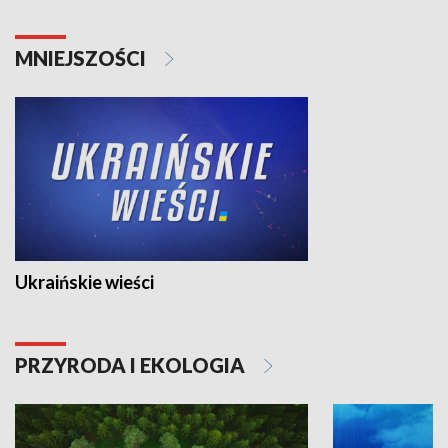
MNIEJSZOŚCI
Ukraińskie wieści
PRZYRODA I EKOLOGIA