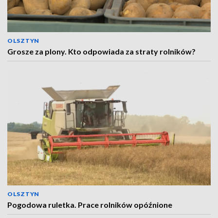
OLSZTYN
Grosze za plony. Kto odpowiada za straty rolników?
OLSZTYN
Pogodowa ruletka. Prace rolników opóźnione