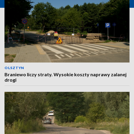
OLSZTYN
Braniewo liczy straty. Wysokie koszty naprawy zalanej
drogi