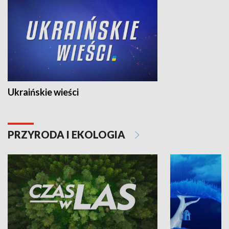
Ukraińskie wieści
PRZYRODA I EKOLOGIA