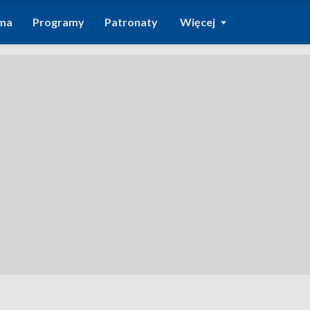
ma
Programy
Patronaty
Więcej