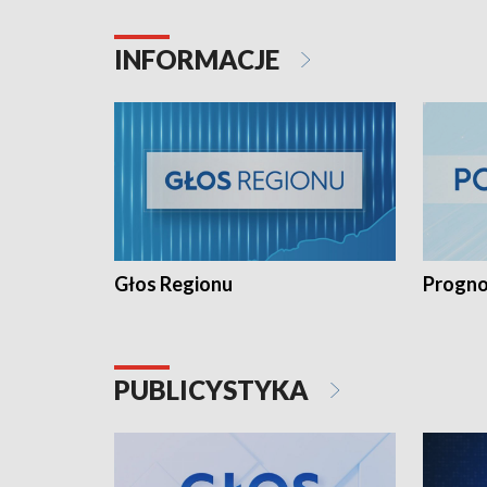
INFORMACJE
Głos Regionu
Progno
PUBLICYSTYKA