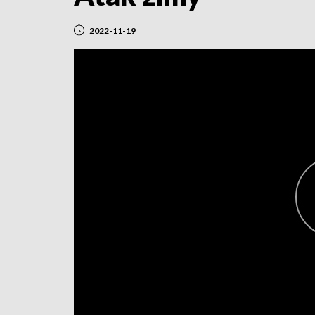
2022-11-19