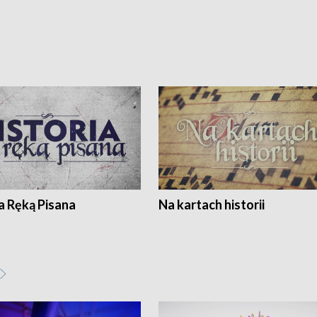
a Ręką Pisana
Na kartach historii