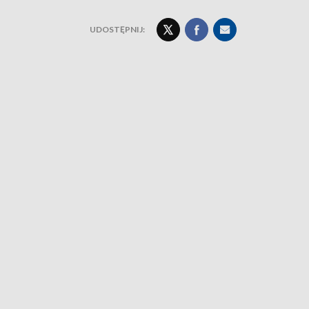
UDOSTĘPNIJ: