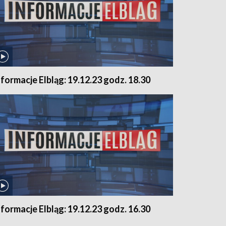
nformacje Elbląg: 19.12.23 godz. 18.30
nformacje Elbląg: 19.12.23 godz. 16.30