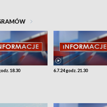
OGRAMÓW
godz. 18.30
6.7.24 godz. 21.30