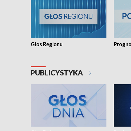
Głos Regionu
Progno
PUBLICYSTYKA