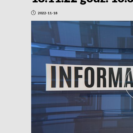
2022-11-18