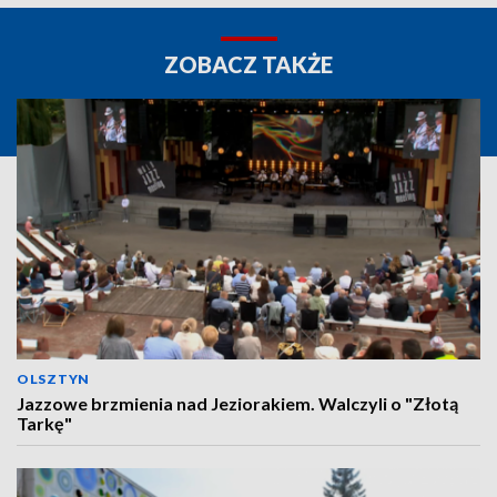
ZOBACZ TAKŻE
OLSZTYN
Jazzowe brzmienia nad Jeziorakiem. Walczyli o "Złotą
Tarkę"