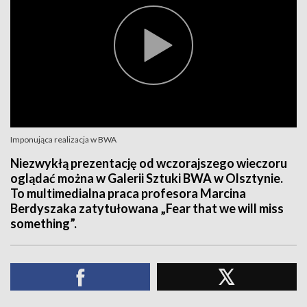
Imponująca realizacja w BWA
Niezwykłą prezentację od wczorajszego wieczoru
oglądać można w Galerii Sztuki BWA w Olsztynie.
To multimedialna praca profesora Marcina
Berdyszaka zatytułowana „Fear that we will miss
something”.