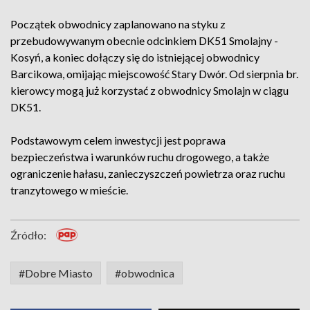
Początek obwodnicy zaplanowano na styku z
przebudowywanym obecnie odcinkiem DK51 Smolajny -
Kosyń, a koniec dołączy się do istniejącej obwodnicy
Barcikowa, omijając miejscowość Stary Dwór. Od sierpnia br.
kierowcy mogą już korzystać z obwodnicy Smolajn w ciągu
DK51.
Podstawowym celem inwestycji jest poprawa
bezpieczeństwa i warunków ruchu drogowego, a także
ograniczenie hałasu, zanieczyszczeń powietrza oraz ruchu
tranzytowego w mieście.
Źródło:
#Dobre Miasto
#obwodnica