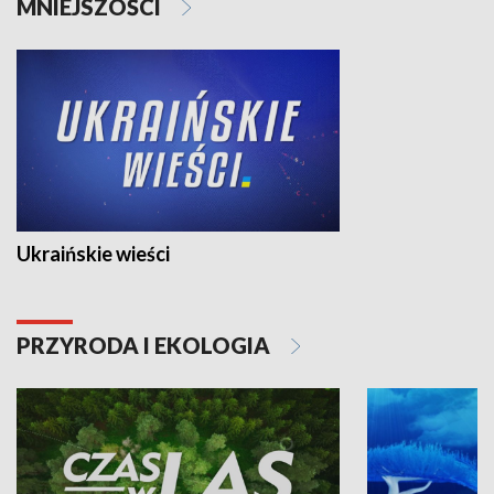
MNIEJSZOŚCI
Ukraińskie wieści
PRZYRODA I EKOLOGIA