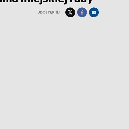
UDOSTĘPNIJ: