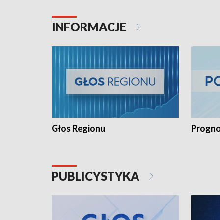
INFORMACJE
Głos Regionu
Progno
PUBLICYSTYKA