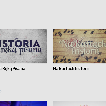
a Ręką Pisana
Na kartach historii