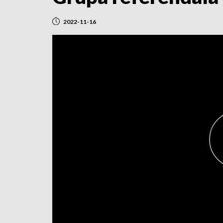
2022-11-16