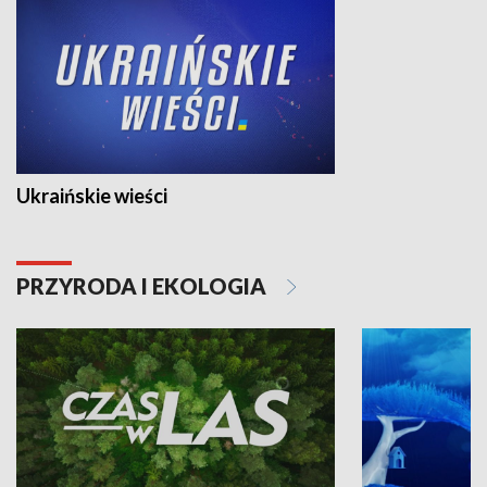
Ukraińskie wieści
PRZYRODA I EKOLOGIA