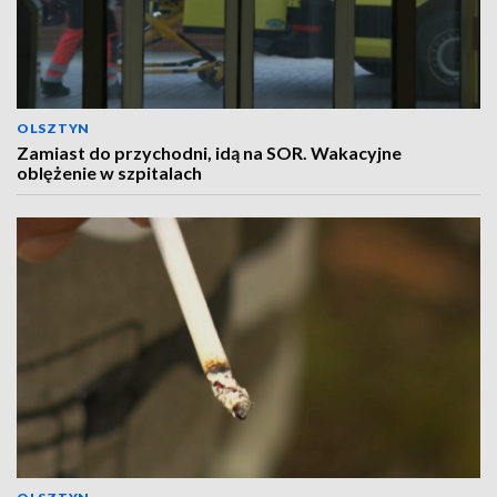
OLSZTYN
Zamiast do przychodni, idą na SOR. Wakacyjne
oblężenie w szpitalach