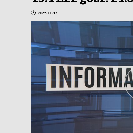
2022-11-15