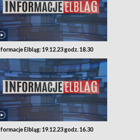
nformacje Elbląg: 19.12.23 godz. 18.30
nformacje Elbląg: 19.12.23 godz. 16.30