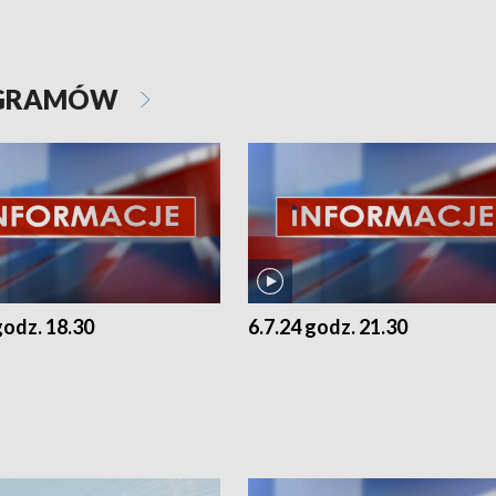
OGRAMÓW
godz. 18.30
6.7.24 godz. 21.30