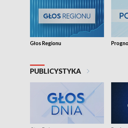
Głos Regionu
Progno
PUBLICYSTYKA