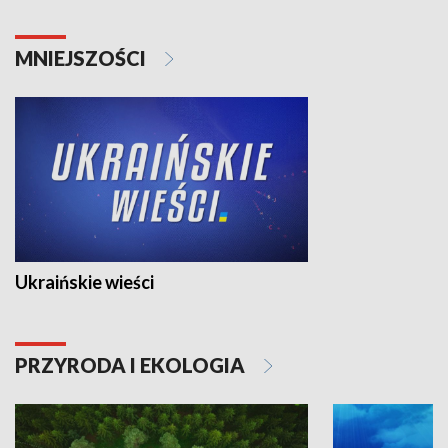
MNIEJSZOŚCI
Ukraińskie wieści
PRZYRODA I EKOLOGIA