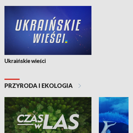
Ukraińskie wieści
PRZYRODA I EKOLOGIA