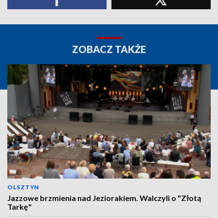
ZOBACZ TAKŻE
OLSZTYN
Jazzowe brzmienia nad Jeziorakiem. Walczyli o "Złotą
Tarkę"