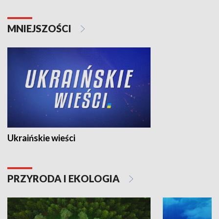
MNIEJSZOŚCI
Ukraińskie wieści
PRZYRODA I EKOLOGIA