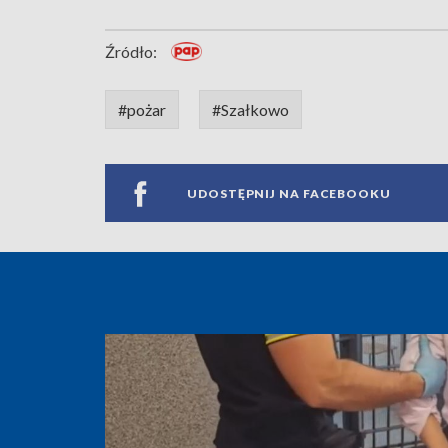
Źródło:
#pożar
#Szałkowo
UDOSTĘPNIJ NA FACEBOOKU