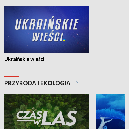
Ukraińskie wieści
PRZYRODA I EKOLOGIA