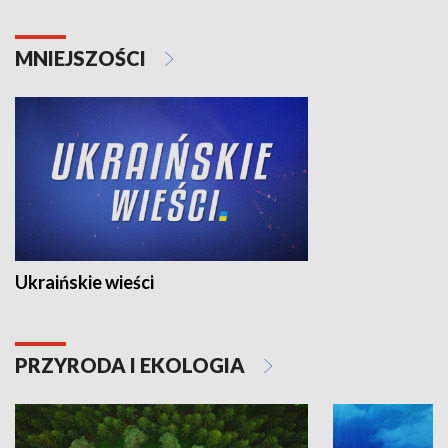
MNIEJSZOŚCI
Ukraińskie wieści
PRZYRODA I EKOLOGIA