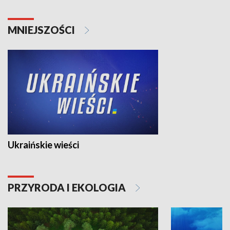
MNIEJSZOŚCI
Ukraińskie wieści
PRZYRODA I EKOLOGIA