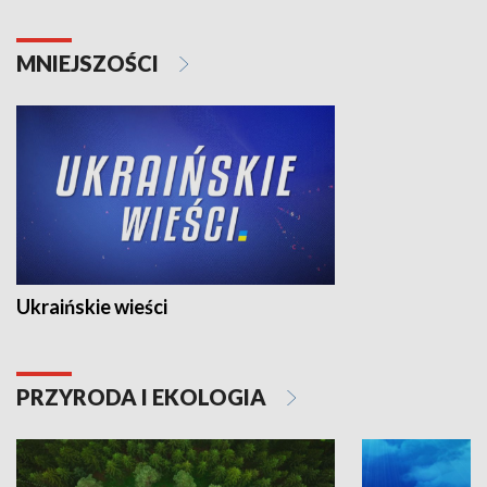
MNIEJSZOŚCI
Ukraińskie wieści
PRZYRODA I EKOLOGIA