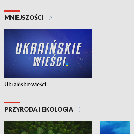
MNIEJSZOŚCI
Ukraińskie wieści
PRZYRODA I EKOLOGIA