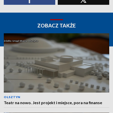
ZOBACZ TAKŻE
OLSZTYN
Teatr na nowo. Jest projekt i miejsce, pora na finanse