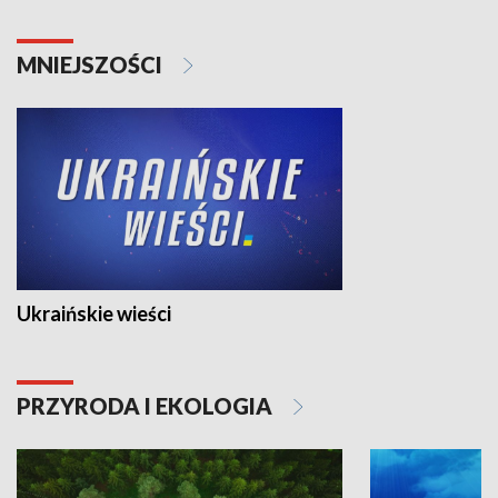
MNIEJSZOŚCI
Ukraińskie wieści
PRZYRODA I EKOLOGIA