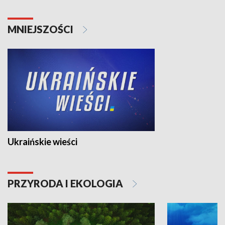
MNIEJSZOŚCI
Ukraińskie wieści
PRZYRODA I EKOLOGIA