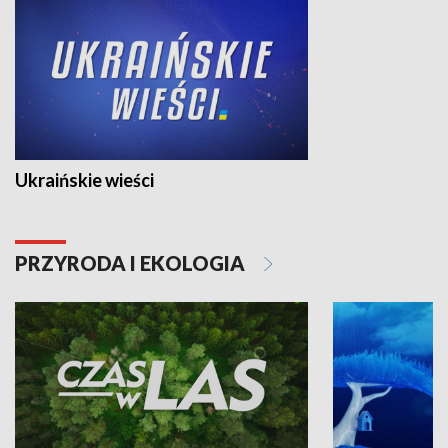
Ukraińskie wieści
PRZYRODA I EKOLOGIA