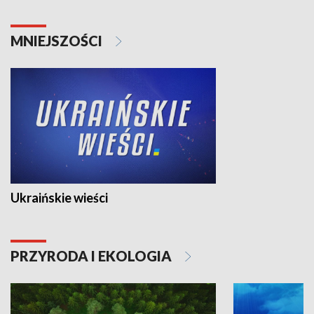
MNIEJSZOŚCI
Ukraińskie wieści
PRZYRODA I EKOLOGIA