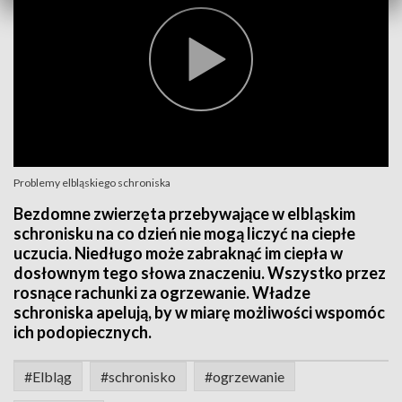
Problemy elbląskiego schroniska
Bezdomne zwierzęta przebywające w elbląskim
schronisku na co dzień nie mogą liczyć na ciepłe
uczucia. Niedługo może zabraknąć im ciepła w
dosłownym tego słowa znaczeniu. Wszystko przez
rosnące rachunki za ogrzewanie. Władze
schroniska apelują, by w miarę możliwości wspomóc
ich podopiecznych.
#Elbląg
#schronisko
#ogrzewanie