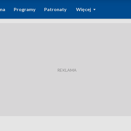
ma
Programy
Patronaty
Więcej