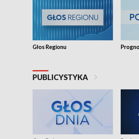
Głos Regionu
Progno
PUBLICYSTYKA