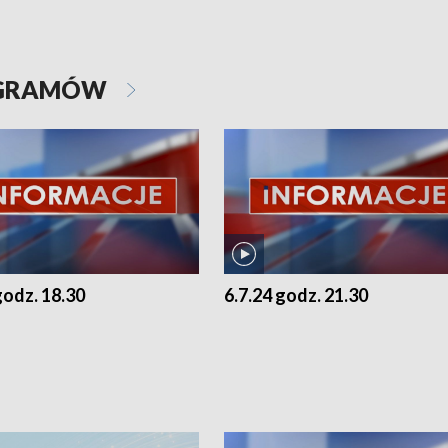
OGRAMÓW
godz. 18.30
6.7.24 godz. 21.30