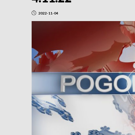
2022-11-04