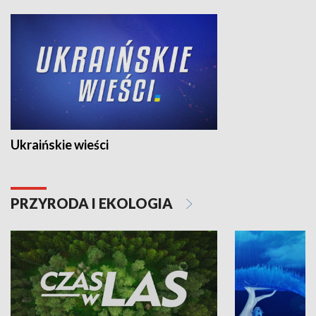
Ukraińskie wieści
PRZYRODA I EKOLOGIA