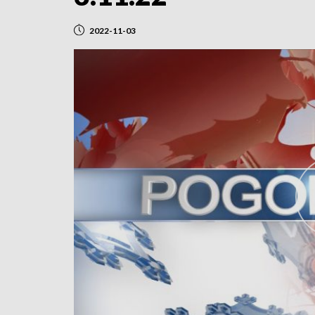
2022-11-03