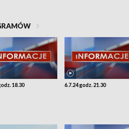
OGRAMÓW
godz. 18.30
6.7.24 godz. 21.30