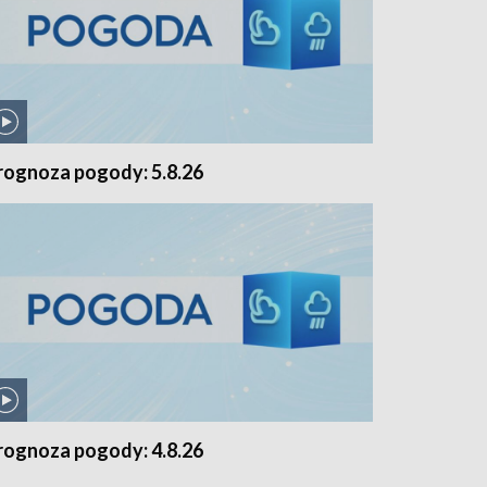
rognoza pogody: 5.8.26
rognoza pogody: 4.8.26