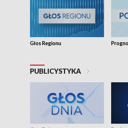
Głos Regionu
Progno
PUBLICYSTYKA