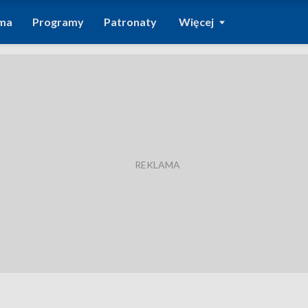
ma
Programy
Patronaty
Więcej