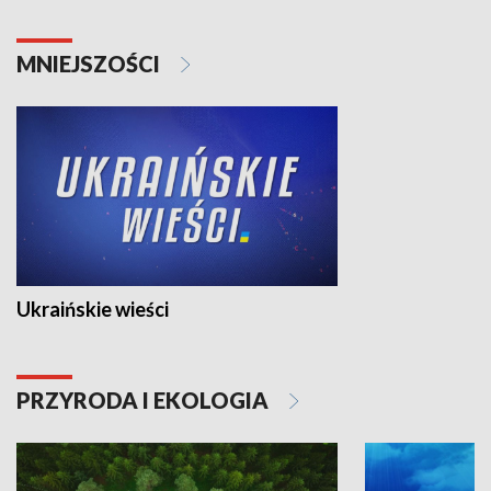
MNIEJSZOŚCI
Ukraińskie wieści
PRZYRODA I EKOLOGIA