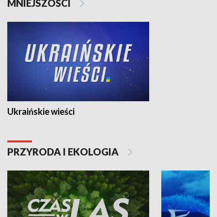
MNIEJSZOŚCI
Ukraińskie wieści
PRZYRODA I EKOLOGIA