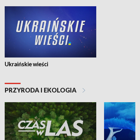
Ukraińskie wieści
PRZYRODA I EKOLOGIA