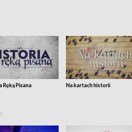
a Ręką Pisana
Na kartach historii