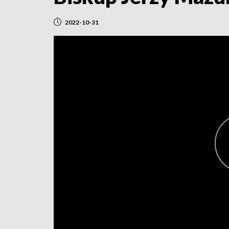
2022-10-31