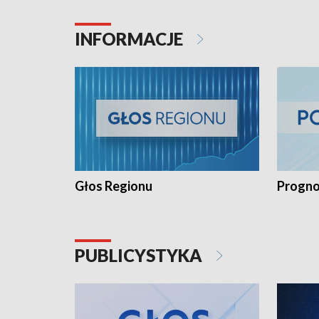
INFORMACJE
Głos Regionu
Progno
PUBLICYSTYKA