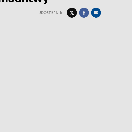
UDOSTĘPNIJ: