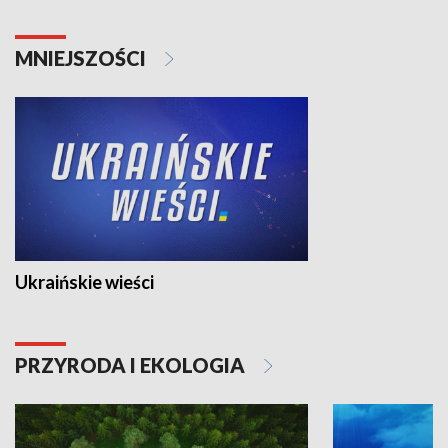
MNIEJSZOŚCI
Ukraińskie wieści
PRZYRODA I EKOLOGIA