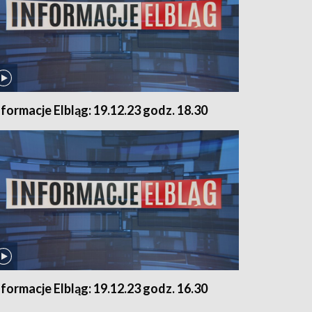
nformacje Elbląg: 19.12.23 godz. 18.30
nformacje Elbląg: 19.12.23 godz. 16.30