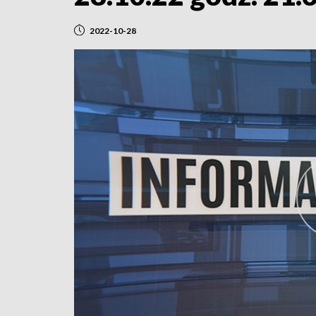
2022-10-28