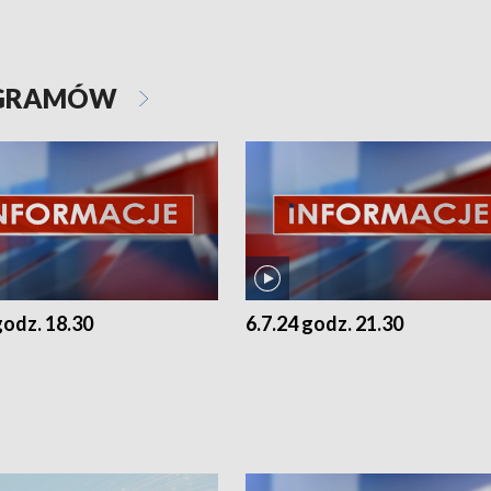
OGRAMÓW
godz. 18.30
6.7.24 godz. 21.30