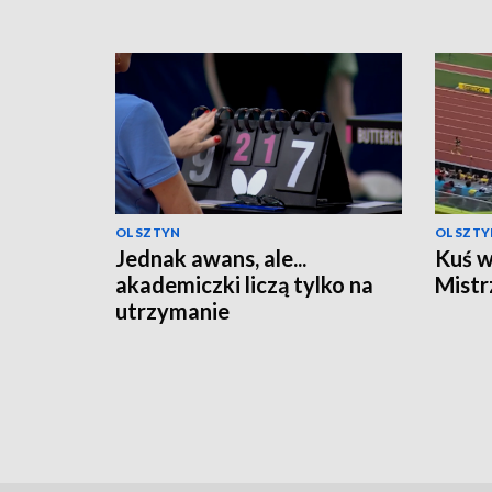
OLSZTYN
OLSZTY
Jednak awans, ale...
Kuś w
akademiczki liczą tylko na
Mistr
utrzymanie