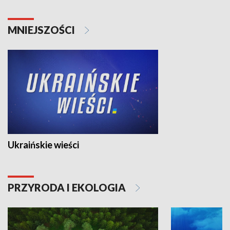
MNIEJSZOŚCI
Ukraińskie wieści
PRZYRODA I EKOLOGIA