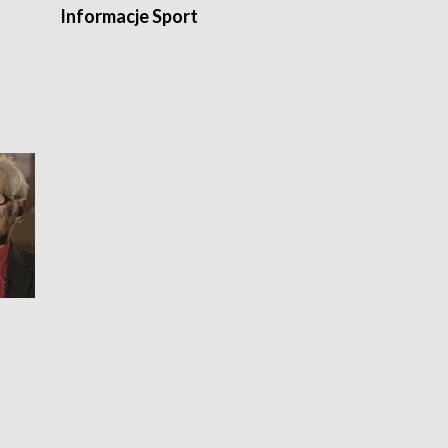
Informacje Sport
Flesz sport