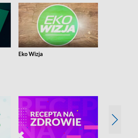
Eko Wizja