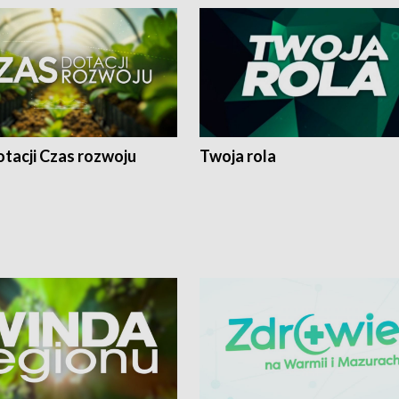
tacji Czas rozwoju
Twoja rola