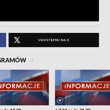
UDOSTĘPNIJ NA X
OGRAMÓW