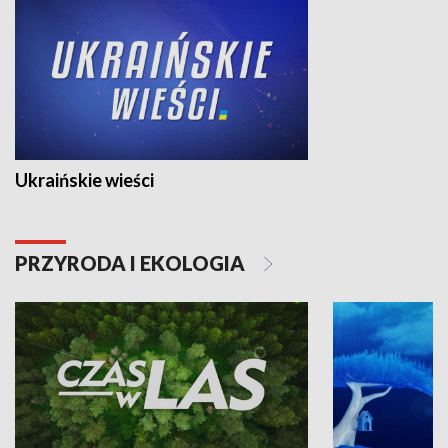
Ukraińskie wieści
PRZYRODA I EKOLOGIA