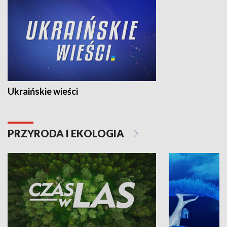
Ukraińskie wieści
PRZYRODA I EKOLOGIA