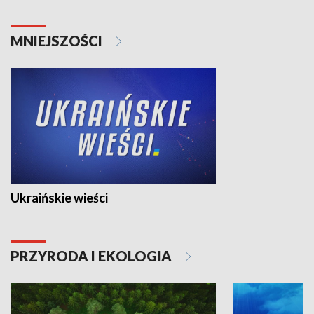
MNIEJSZOŚCI
Ukraińskie wieści
PRZYRODA I EKOLOGIA