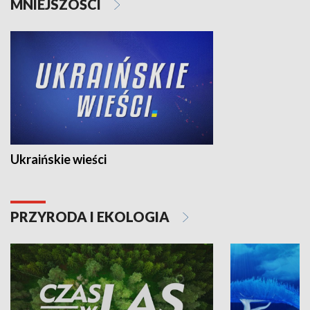
MNIEJSZOŚCI
Ukraińskie wieści
PRZYRODA I EKOLOGIA